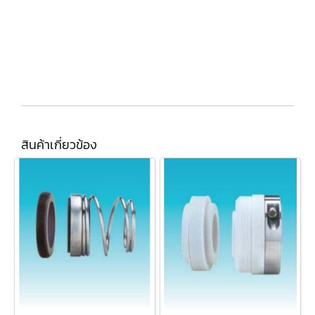
สินค้าเกี่ยวข้อง