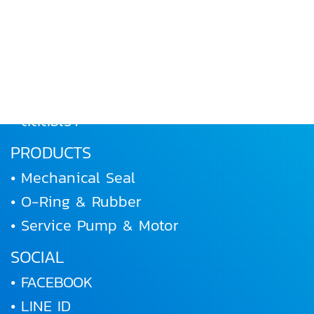
• หน้าหลัก
• เกี่ยวกับเรา
• ผลิตภัณฑ์
• ผลงานและกิจกรรม
• ร่วมงานกับเรา
• ติดต่อเรา
PRODUCTS
• Mechanical Seal
• O-Ring & Rubber
• Service Pump & Motor
SOCIAL
• FACEBOOK
• LINE ID