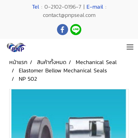
Tel
: 0-2102-0196-7 |
E-mail
:
contact@pnpseal.com
หน้าแรก
สินค้าทั้งหมด
Mechanical Seal
Elastomer Bellow Mechanical Seals
NP 502