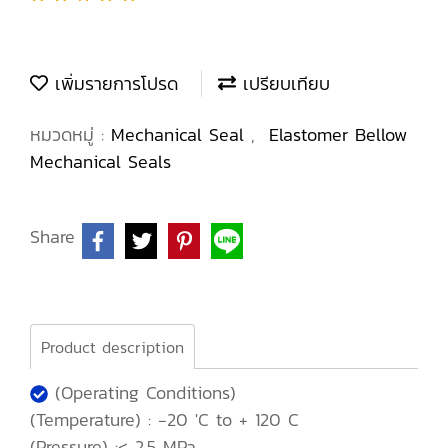
เพิ่มรายการโปรด
เปรียบเทียบ
หมวดหมู่ :
Mechanical Seal
,
Elastomer Bellow
Mechanical Seals
Share
Product description
(Operating Conditions)
(Temperature) : -20 'C to + 120 C
(Pressure) :< 2.5 MPa