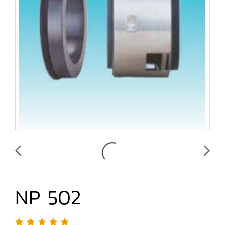
NP 502