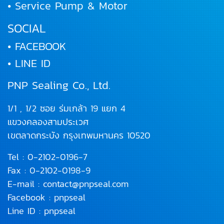
• Service Pump & Motor
SOCIAL
• FACEBOOK
• LINE ID
PNP Sealing Co., Ltd.
1/1 , 1/2 ซอย ร่มเกล้า 19 แยก 4
แขวงคลองสามประเวศ
เขตลาดกระบัง
กรุงเทพมหานคร 10520
Tel :
0-2102-0196
-7
Fax : 0-2102-0198-9
E-mail :
contact@pnpseal.com
Facebook :
pnpseal
Line ID :
pnpseal