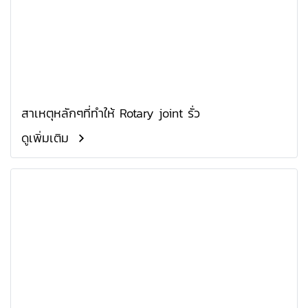
สาเหตุหลักๆที่ทำให้ Rotary joint รั่ว
ดูเพิ่มเติม