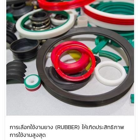
การเลือกใช้งานยาง (RUBBER) ให้เกิดประสิทธิภาพ
การใช้งานสูงสุด