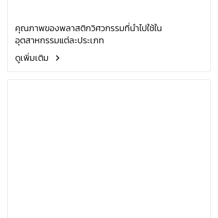
คุณภาพของพลาสติกวิศวกรรมที่นำไปใช้ใน
อุตสาหกรรมแต่ละประเภท
ดูเพิ่มเติม