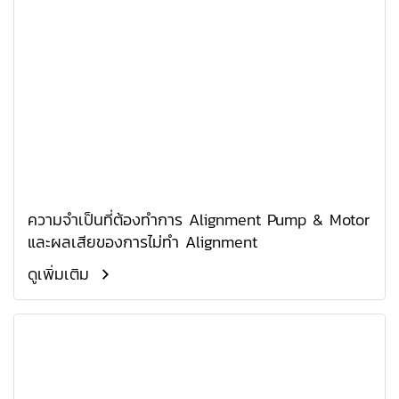
ความจำเป็นที่ต้องทำการ Alignment Pump & Motor
และผลเสียของการไม่ทำ Alignment
ดูเพิ่มเติม