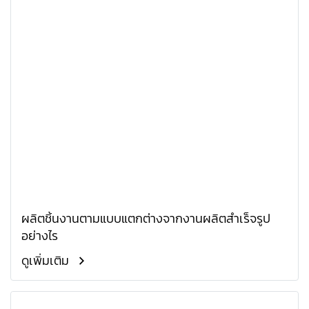
ผลิตชิ้นงานตามแบบแตกต่างจากงานผลิตสำเร็จรูป
อย่างไร
ดูเพิ่มเติม