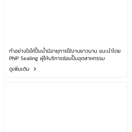
ทำอย่างไรให้ปั๊มน้ำมีอายุการใช้งานยาวนาน แนะนำโดย
PNP Sealing ผู้ให้บริการซ่อมปั๊มอุตสาหกรรม
ดูเพิ่มเติม