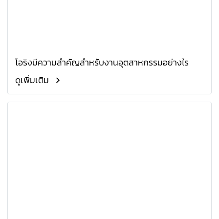
โอริงมีความสำคัญสำหรับงานอุตสาหกรรมอย่างไร
ดูเพิ่มเติม