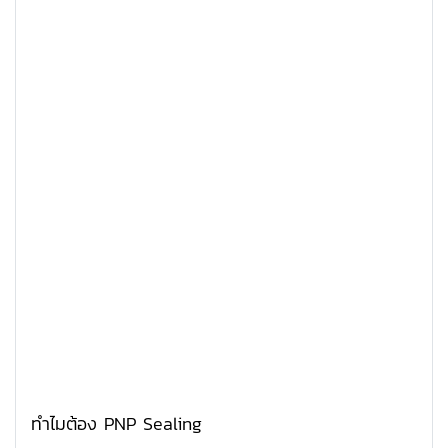
ทำไมต้อง PNP Sealing