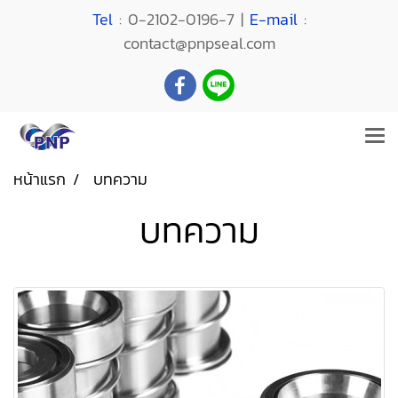
Tel
: 0-2102-0196-7 |
E-mail
:
contact@pnpseal.com
หน้าแรก
บทความ
บทความ