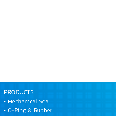
MENU
• หน้าหลัก
• เกี่ยวกับเรา
• ผลิตภัณฑ์
• ผลงานและกิจกรรม
• ร่วมงานกับเรา
• ติดต่อเรา
PRODUCTS
• Mechanical Seal
• O-Ring & Rubber