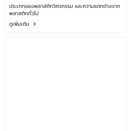
ประเภทของพลาสติกวิศวกรรม และความแตกต่างจาก
พลาสติกทั่วไป
ดูเพิ่มเติม