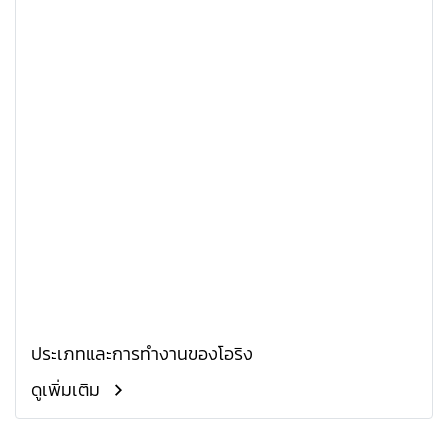
ประเภทและการทำงานของโอริง
ดูเพิ่มเติม