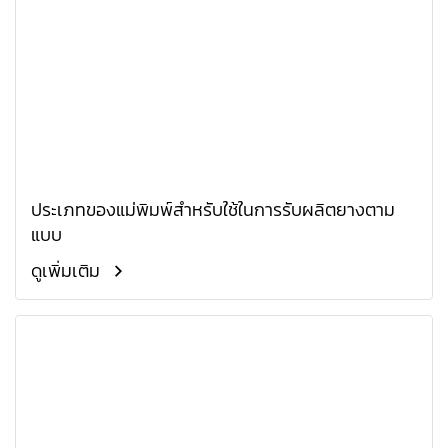
ประเภทของแม่พิมพ์สำหรับใช้ในการรับผลิตยางตาม
แบบ
ดูเพิ่มเติม