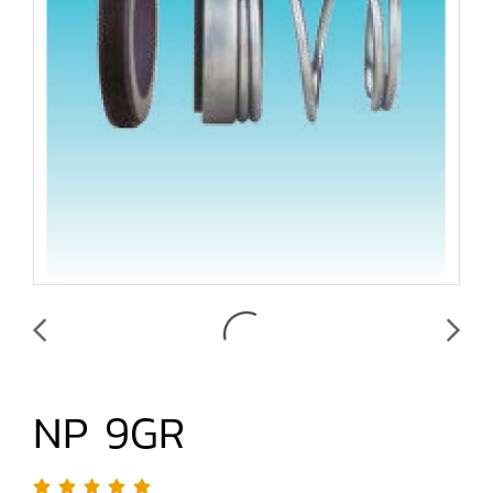
NP 9GR