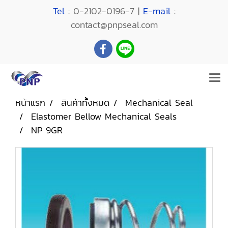
Tel
: 0-2102-0196-7 |
E-mail
:
contact@pnpseal.com
หน้าแรก
สินค้าทั้งหมด
Mechanical Seal
Elastomer Bellow Mechanical Seals
NP 9GR