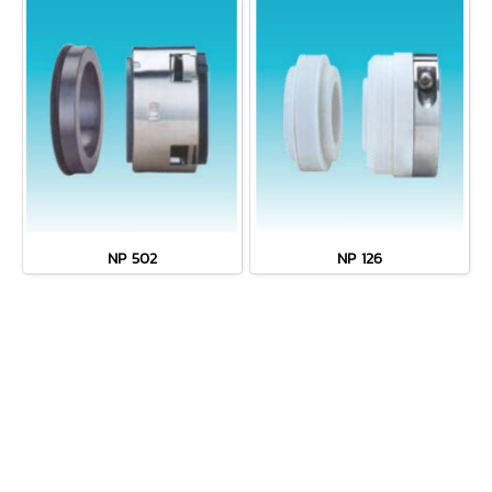
NP 502
NP 126
MENU
• หน้าหลัก
• เกี่ยวกับเรา