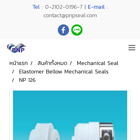
Tel
: 0-2102-0196-7 |
E-mail
:
contact@pnpseal.com
หน้าแรก
สินค้าทั้งหมด
Mechanical Seal
Elastomer Bellow Mechanical Seals
NP 126