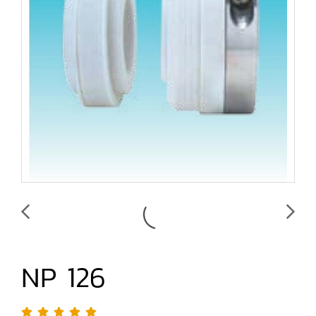
NP 126