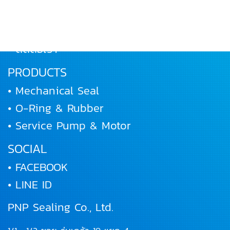
• ผลงานและกิจกรรม
• ร่วมงานกับเรา
• ติดต่อเรา
PRODUCTS
• Mechanical Seal
• O-Ring & Rubber
• Service Pump & Motor
SOCIAL
• FACEBOOK
• LINE ID
PNP Sealing Co., Ltd.