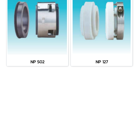
NP 502
NP 127
MENU
• หน้าหลัก
• เกี่ยวกับเรา
• ผลิตภัณฑ์