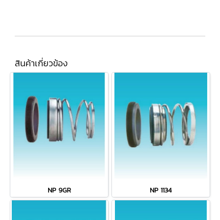
สินค้าเกี่ยวข้อง
NP 9GR
NP 1134