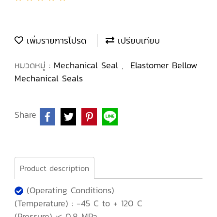
เพิ่มรายการโปรด
เปรียบเทียบ
หมวดหมู่ :
Mechanical Seal
,
Elastomer Bellow
Mechanical Seals
Share
Product description
(Operating Conditions)
(Temperature) : -45 C to + 120 C
(Pressure) :< 0.8 MPa