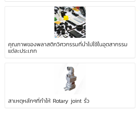
คุณภาพของพลาสติกวิศวกรรมที่นำไปใช้ในอุตสากรรม
แต่ละประเภท
สาเหตุหลักๆที่ทำให้ Rotary joint รั่ว