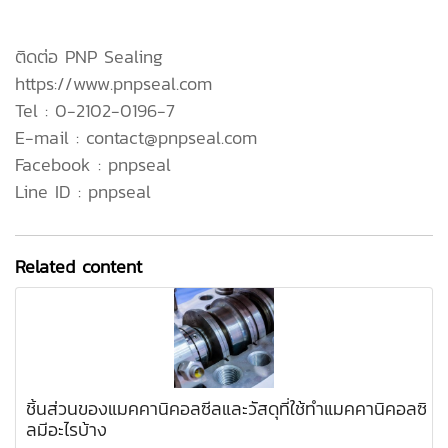
ติดต่อ PNP Sealing
https://www.pnpseal.com
Tel : 0-2102-0196-7
E-mail : contact@pnpseal.com
Facebook : pnpseal
Line ID : pnpseal
Related content
ชิ้นส่วนของแมคคานิคอลซีลและวัสดุที่ใช้ทำแมคคานิคอลซิ
ลมีอะไรบ้าง