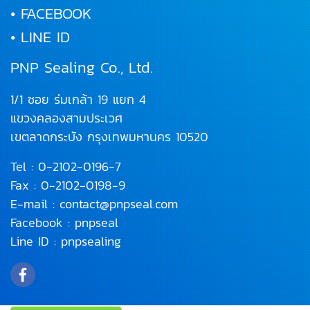
• FACEBOOK
• LINE ID
PNP Sealing Co., Ltd.
1/1 ซอย ร่มเกล้า 19 แยก 4
แขวงคลองสามประเวศ
เขตลาดกระบัง
กรุงเทพมหานคร 10520
Tel :
0-2102-0196
-7
Fax : 0-2102-0198-9
E-mail :
contact@pnpseal.com
Facebook :
pnpseal
Line ID :
pnpsealing