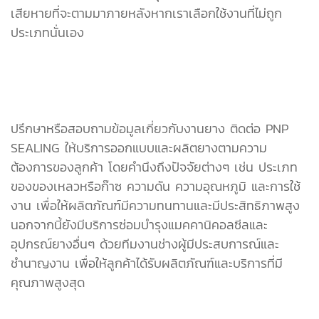
เสียหายที่จะตามมาภายหลังหากเราเลือกใช้งานที่ไม่ถูก
ประเภทนั่นเอง
ปรึกษาหรือสอบถามข้อมูลเกี่ยวกับงานยาง ติดต่อ PNP
SEALING ให้บริการออกแบบและผลิตยางตามความ
ต้องการของลูกค้า โดยคำนึงถึงปัจจัยต่างๆ เช่น ประเภท
ของของเหลวหรือก๊าซ ความดัน ความอุณหภูมิ และการใช้
งาน เพื่อให้ผลิตภัณฑ์มีความทนทานและมีประสิทธิภาพสูง
นอกจากนี้ยังมีบริการซ่อมบำรุงแมคคานิคอลซีลและ
อุปกรณ์ยางอื่นๆ ด้วยทีมงานช่างผู้มีประสบการณ์และ
ชำนาญงาน เพื่อให้ลูกค้าได้รับผลิตภัณฑ์และบริการที่มี
คุณภาพสูงสุด