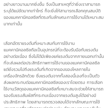
อย่างยาวนานมากยิ่งขึ้น จึงเป็นสาเหตุที่ว่ายิ่งเราสามารถ
ระบุได้แน่ชัดมากเท่าไหร่ ก็จะยิ่งให้สามารถเลือกคุณสมบัติ
ของแมคคานีคอลซีลที่ตรงกับลักษณะการใช้งานได้เหมาะสม
มากเท่านั้น
เลือกอัตราแรงดันที่เหมาะสมกับการใช้งาน
แมคคานีคอลซีลถือเป็นอุปกรณ์ที่จะต้องรับมือกับแรงดัน
อย่างต่อเนื่อง ซึ่งไม่ได้มีเพียงแค่แรงดันจากภายนอกเท่านั้น
ที่จะส่งผลต่อประสิทธิภาพการใช้งานของแมคคานีคอลซีล
แต่ยังรวมไปถึงแรงดันที่เกิดจากของของไหลภายใน
เครื่องจักรอีกด้วย ซึ่งแรงดันจากทั้งสองนี้เองที่จะเป็นตัว
ส่งผลกระทบต่อแมคคานีคอลซีลของเราโดยตรง การเลือก
ใช้งานวัสดุของแมคคานีคอลซีลที่เหมาะสมจะช่วยให้สามารถ
รองรับแรงสัมผัสที่กระทบเนื่องจากแรงดันสูงได้อย่างมี
ประสิทธิภาพ โดยสามารถตรวจสอบได้จากลักษณะการใช้