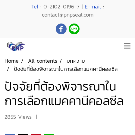
Tel
: 0-2102-0196-7 |
E-mail
:
contact@pnpseal.com
Home
All contents
บทความ
ปัจจัยที่ต้องพิจารณาในการเลือกแมคคานีคอลซีล
ปัจจัยที่ต้องพิจารณาใน
การเลือกแมคคานีคอลซีล
2855 Views
|