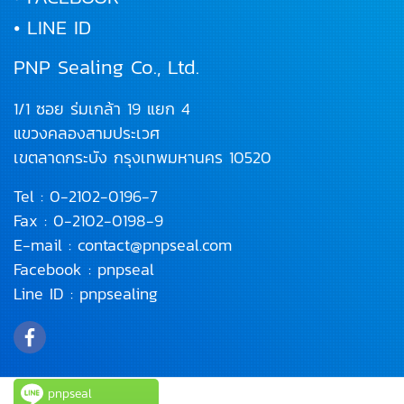
• LINE ID
PNP Sealing Co., Ltd.
1/1 ซอย ร่มเกล้า 19 แยก 4
แขวงคลองสามประเวศ
เขตลาดกระบัง
กรุงเทพมหานคร 10520
Tel :
0-2102-0196
-7
Fax : 0-2102-0198-9
E-mail :
contact@pnpseal.com
Facebook :
pnpseal
Line ID :
pnpsealing
pnpseal