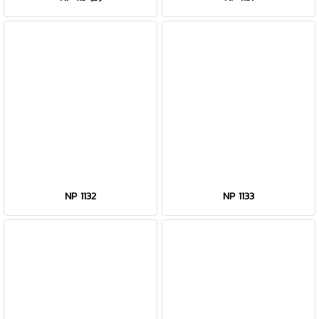
NP 1132
NP 1133