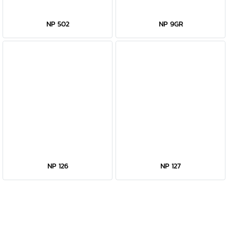
NP 502
NP 9GR
NP 126
NP 127