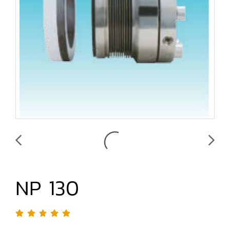
NP 130