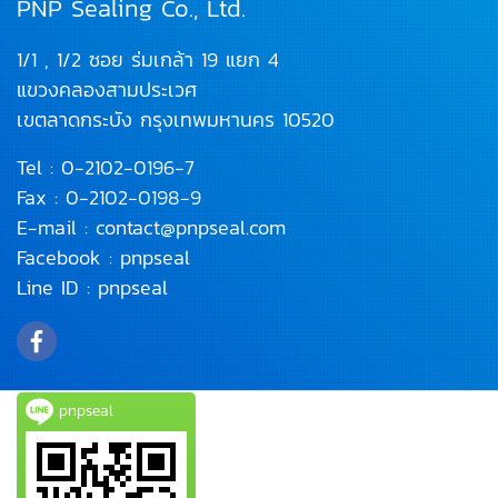
PNP Sealing Co., Ltd.
1/1 , 1/2 ซอย ร่มเกล้า 19 แยก 4
แขวงคลองสามประเวศ
เขตลาดกระบัง
กรุงเทพมหานคร 10520
Tel :
0-2102-0196
-7
Fax : 0-2102-0198-9
E-mail :
contact@pnpseal.com
Facebook :
pnpseal
Line ID :
pnpseal
pnpseal