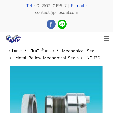
Tel
: 0-2102-0196-7 |
E-mail
:
contact@pnpseal.com
หน้าแรก
สินค้าทั้งหมด
Mechanical Seal
Metal Bellow Mechanical Seals
NP 130