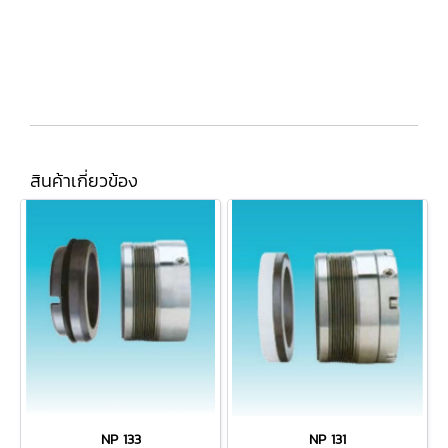
สินค้าเกี่ยวข้อง
NP 133
NP 131