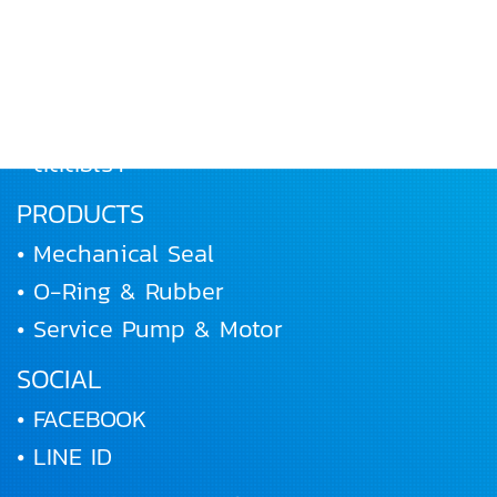
• เกี่ยวกับเรา
• ผลิตภัณฑ์
• ผลงานและกิจกรรม
• ร่วมงานกับเรา
• ติดต่อเรา
PRODUCTS
• Mechanical Seal
• O-Ring & Rubber
• Service Pump & Motor
SOCIAL
• FACEBOOK
• LINE ID