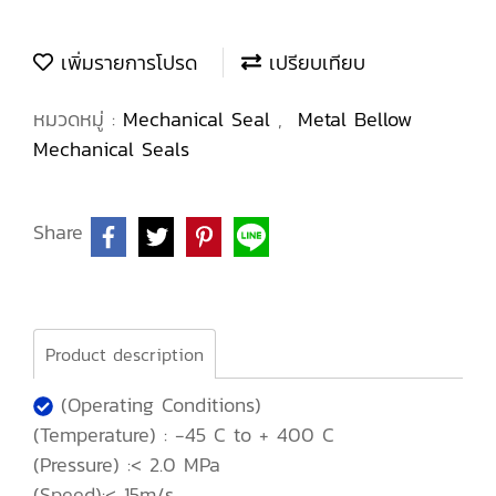
เพิ่มรายการโปรด
เปรียบเทียบ
หมวดหมู่ :
Mechanical Seal
,
Metal Bellow
Mechanical Seals
Share
Product description
(Operating Conditions)
(Temperature) : -45 C to + 400 C
(Pressure) :< 2.0 MPa
(Speed):< 15m/s