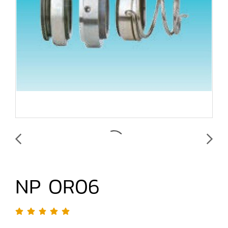
NP OR06