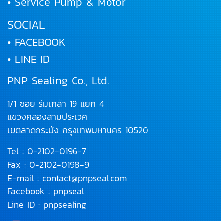
• Service Pump & Motor
SOCIAL
• FACEBOOK
• LINE ID
PNP Sealing Co., Ltd.
1/1 ซอย ร่มเกล้า 19 แยก 4
แขวงคลองสามประเวศ
เขตลาดกระบัง
กรุงเทพมหานคร 10520
Tel :
0-2102-0196
-7
Fax : 0-2102-0198-9
E-mail :
contact@pnpseal.com
Facebook :
pnpseal
Line ID :
pnpsealing