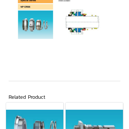
Related Product