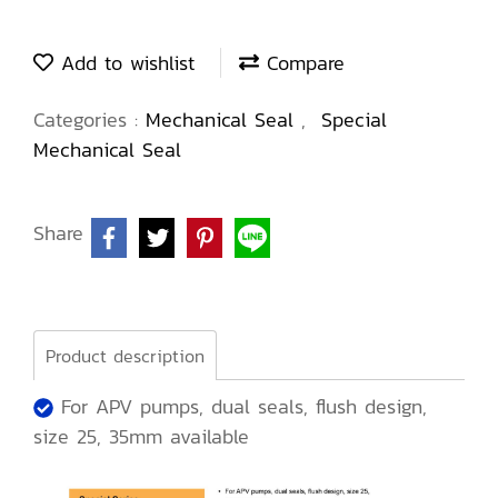
Add to wishlist
Compare
Categories :
Mechanical Seal
,
Special
Mechanical Seal
Share
Product description
For APV pumps, dual seals, flush design,
size 25, 35mm available