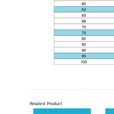
Related Product