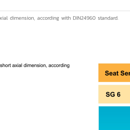
xial dimension, according with DIN24960 standard.