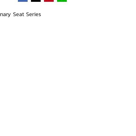
onary Seat Series