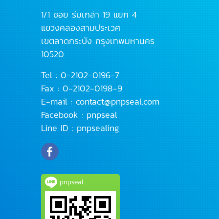
1/1 ซอย ร่มเกล้า 19 แยก 4
แขวงคลองสามประเวศ
เขตลาดกระบัง
กรุงเทพมหานคร
10520
Tel :
0-2102-0196
-7
Fax : 0-2102-0198-9
E-mail :
contact@pnpseal.com
Facebook :
pnpseal
Line ID :
pnpsealing
pnpseal