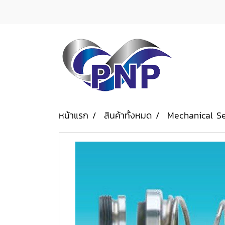
หน้าแรก
สินค้าทั้งหมด
Mechanical S