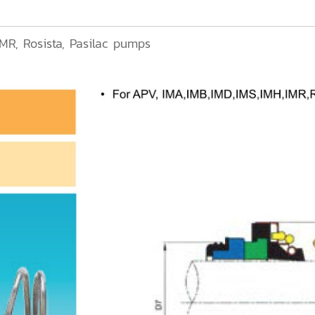
 MR, Rosista, Pasilac pumps