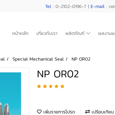
Tel
: 0-2102-0196-7 |
E-mail
: co
หน้าหลัก
เกี่ยวกับเรา
ผลิตภัณฑ์
ผลงานแล
eal
Special Mechanical Seal
NP OR02
NP OR02
เพิ่มรายการโปรด
เปรียบเทียบ