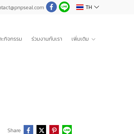
TH
ntact@pnpseal.com
ะกิจกรรม
ร่วมงานกับเรา
เพิ่มเติม
Share