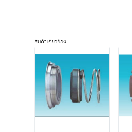
สินค้าเกี่ยวข้อง