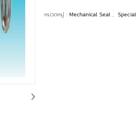
หมวดหมู่ :
Mechanical Seal
,
Special