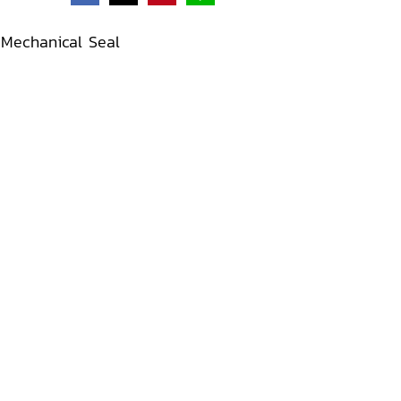
 Mechanical Seal