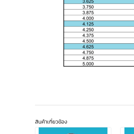
สินค้าเกี่ยวข้อง