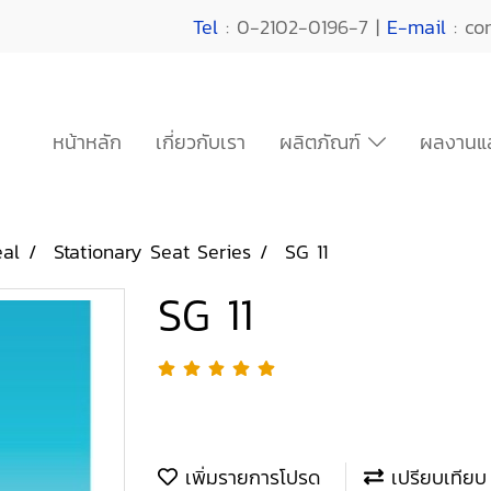
Tel
: 0-2102-0196-7 |
E-mail
: co
หน้าหลัก
เกี่ยวกับเรา
ผลิตภัณฑ์
ผลงานแล
eal
Stationary Seat Series
SG 11
SG 11
เพิ่มรายการโปรด
เปรียบเทียบ