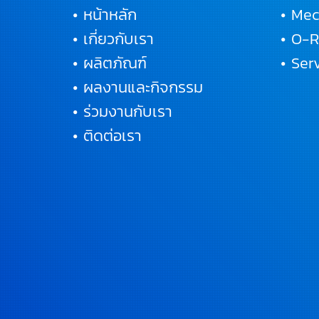
• หน้าหลัก
• Mec
• เกี่ยวกับเรา
• O-
• ผลิตภัณฑ์
• Se
• ผลงานและกิจกรรม
• ร่วมงานกับเรา
• ติดต่อเรา