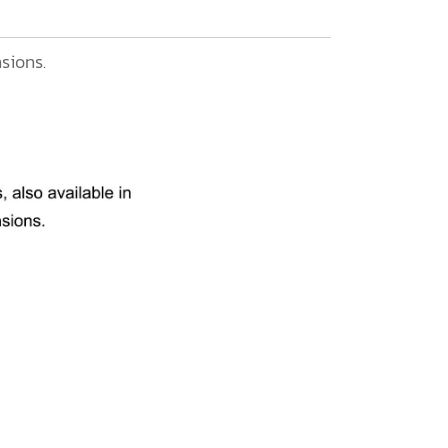
sions.