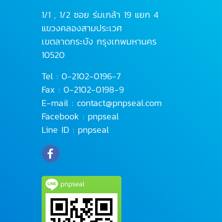
1/1 , 1/2 ซอย ร่มเกล้า 19 แยก 4
แขวงคลองสามประเวศ
เขตลาดกระบัง
กรุงเทพมหานคร
10520
Tel :
0-2102-0196
-7
Fax : 0-2102-0198-9
E-mail :
contact@pnpseal.com
Facebook :
pnpseal
Line ID :
pnpseal
pnpseal