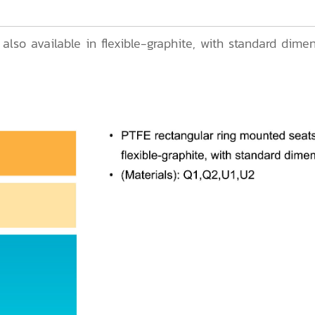
lso available in flexible-graphite, with standard dimen