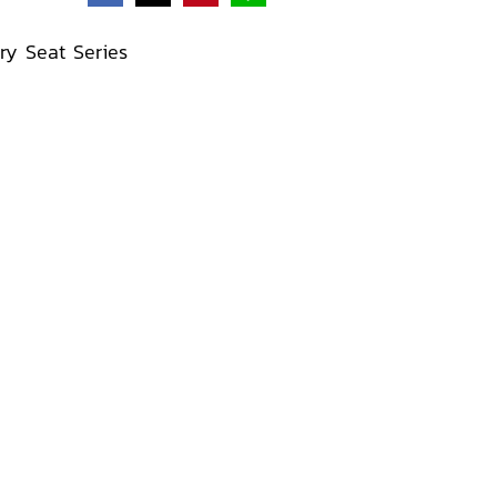
ary Seat Series