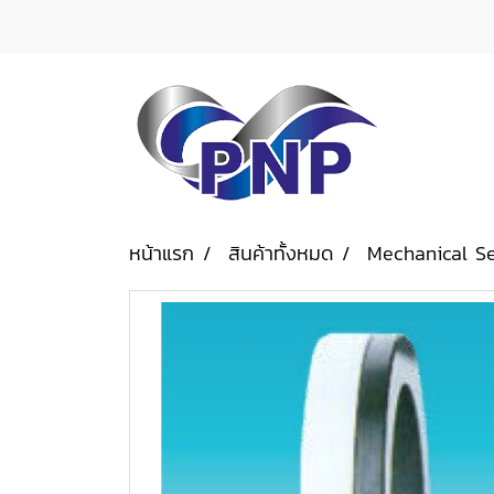
หน้าแรก
สินค้าทั้งหมด
Mechanical S