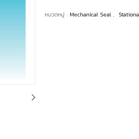
หมวดหมู่ :
Mechanical Seal
,
Station