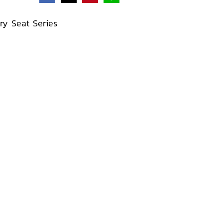
ary Seat Series