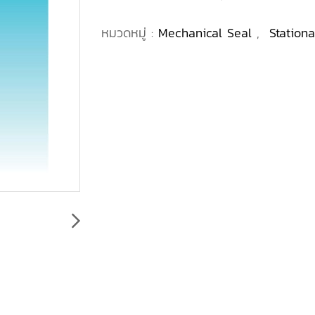
หมวดหมู่ :
Mechanical Seal
,
Station