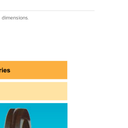
 dimensions.