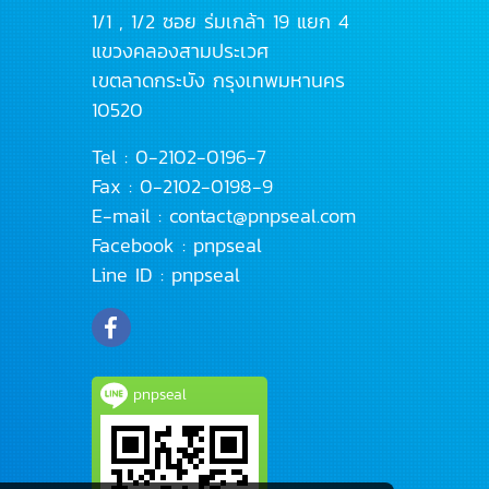
1/1 , 1/2 ซอย ร่มเกล้า 19 แยก 4
แขวงคลองสามประเวศ
เขตลาดกระบัง
กรุงเทพมหานคร
10520
Tel :
0-2102-0196
-7
Fax : 0-2102-0198-9
E-mail :
contact@pnpseal.com
Facebook :
pnpseal
Line ID :
pnpseal
pnpseal