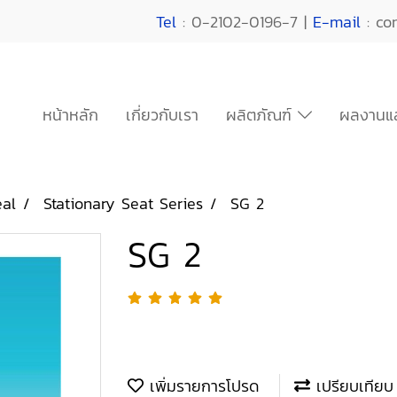
Tel
: 0-2102-0196-7 |
E-mail
: co
หน้าหลัก
เกี่ยวกับเรา
ผลิตภัณฑ์
ผลงานแล
eal
Stationary Seat Series
SG 2
SG 2
เพิ่มรายการโปรด
เปรียบเทียบ