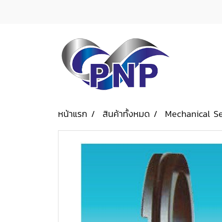
หน้าแรก
สินค้าทั้งหมด
Mechanical S