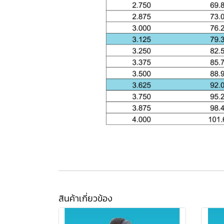
สินค้าเกี่ยวข้อง