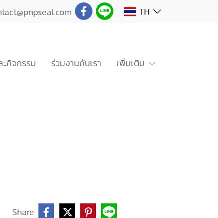
TH
ntact@pnpseal.com
ะกิจกรรม
ร่วมงานกับเรา
เพิ่มเติม
Share