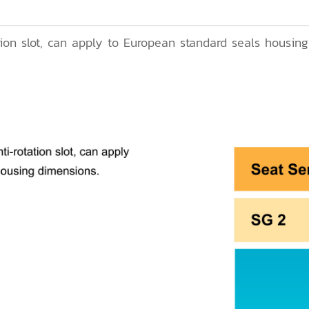
ion slot, can apply to European standard seals housing