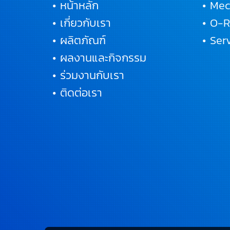
• หน้าหลัก
• Mec
• เกี่ยวกับเรา
• O-
• ผลิตภัณฑ์
• Se
• ผลงานและกิจกรรม
• ร่วมงานกับเรา
• ติดต่อเรา