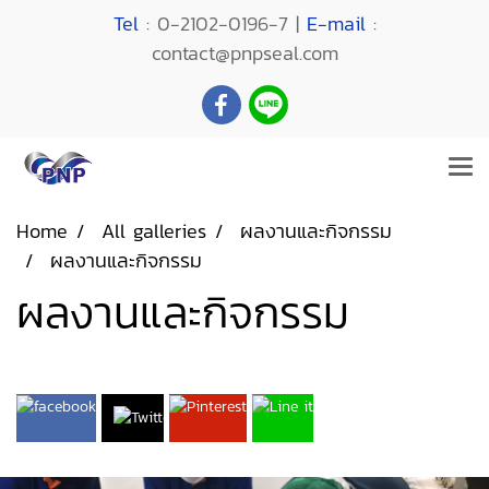
Tel
: 0-2102-0196-7 |
E-mail
:
contact@pnpseal.com
Home
All galleries
ผลงานและกิจกรรม
ผลงานและกิจกรรม
ผลงานและกิจกรรม