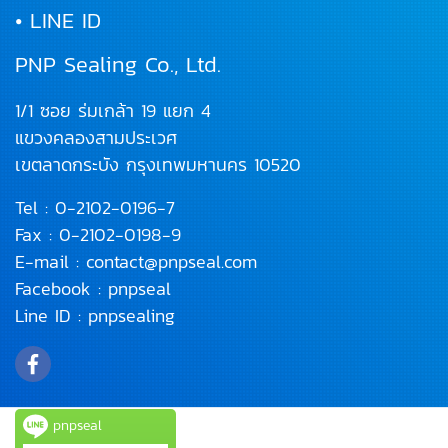
• LINE ID
PNP Sealing Co., Ltd.
1/1 ซอย ร่มเกล้า 19 แยก 4
แขวงคลองสามประเวศ
เขตลาดกระบัง
กรุงเทพมหานคร 10520
Tel :
0-2102-0196
-7
Fax : 0-2102-0198-9
E-mail :
contact@pnpseal.com
Facebook :
pnpseal
Line ID :
pnpsealing
pnpseal