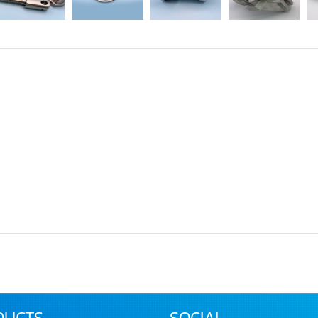
DUCTS
SOCIAL