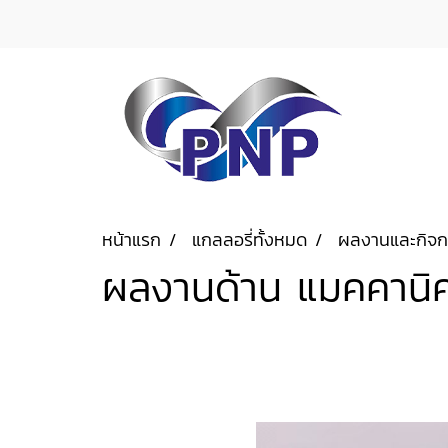
หน้าแรก
แกลลอรี่ทั้งหมด
ผลงานและกิจ
ผลงานด้าน แมคคานิ