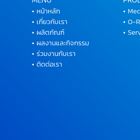
• หน้าหลัก
• Mec
• เกี่ยวกับเรา
• O-
• ผลิตภัณฑ์
• Se
• ผลงานและกิจกรรม
• ร่วมงานกับเรา
• ติดต่อเรา