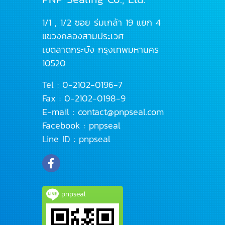
1/1 , 1/2 ซอย ร่มเกล้า 19 แยก 4
แขวงคลองสามประเวศ
เขตลาดกระบัง
กรุงเทพมหานคร
10520
Tel :
0-2102-0196
-7
Fax : 0-2102-0198-9
E-mail :
contact@pnpseal.com
Facebook :
pnpseal
Line ID :
pnpseal
pnpseal