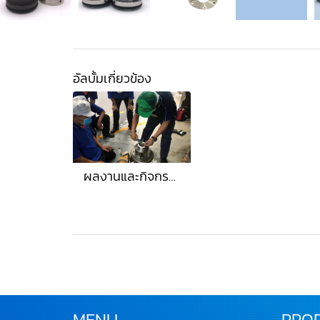
อัลบั้มเกี่ยวข้อง
ผลงานและกิจกรรม
MENU
PRO